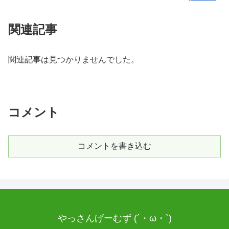
関連記事
関連記事は見つかりませんでした。
コメント
コメントを書き込む
やっさんげーむず (´・ω・`)