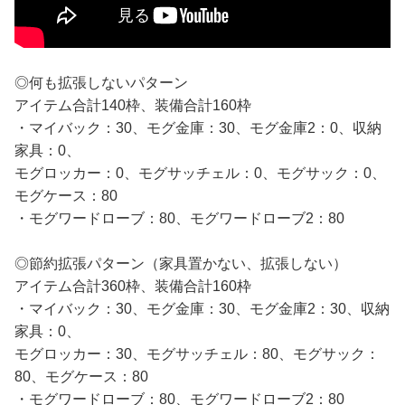
◎何も拡張しないパターン
アイテム合計140枠、装備合計160枠
・マイバック：30、モグ金庫：30、モグ金庫2：0、収納
家具：0、
モグロッカー：0、モグサッチェル：0、モグサック：0、
モグケース：80
・モグワードローブ：80、モグワードローブ2：80
◎節約拡張パターン（家具置かない、拡張しない）
アイテム合計360枠、装備合計160枠
・マイバック：30、モグ金庫：30、モグ金庫2：30、収納
家具：0、
モグロッカー：30、モグサッチェル：80、モグサック：
80、モグケース：80
・モグワードローブ：80、モグワードローブ2：80