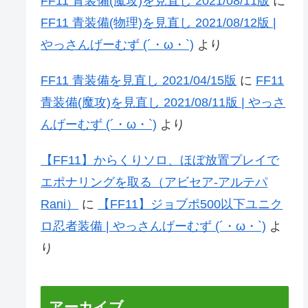
FF11 青装備(魔攻)を見直し 2021/08/11版
に
FF11 青装備(物理)を見直し 2021/08/12版 |
やっさんげーむず (´・ω・`)
より
FF11 青装備を見直し 2021/04/15版
に
FF11
青装備(魔攻)を見直し 2021/08/11版 | やっさ
んげーむず (´・ω・`)
より
【FF11】からくりソロ、ほぼ放置プレイで
エポナリングを取る（アビセア-アルテパ
Rani）
に
【FF11】ジョブポ500以下ユニク
ロ忍者装備 | やっさんげーむず (´・ω・`)
よ
り
アーカイブ