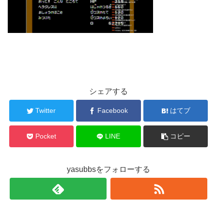
シェアする
Twitter
Facebook
はてブ
Pocket
LINE
コピー
yasubbsをフォローする