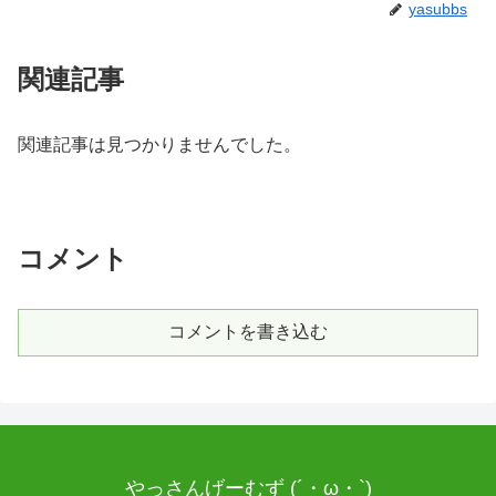
yasubbs
関連記事
関連記事は見つかりませんでした。
コメント
コメントを書き込む
やっさんげーむず (´・ω・`)