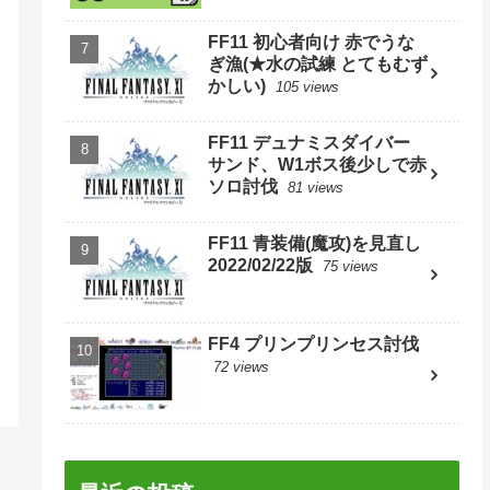
FF11 初心者向け 赤でうな
ぎ漁(★水の試練 とてもむず
かしい)
105 views
FF11 デュナミスダイバー
サンド、W1ボス後少しで赤
ソロ討伐
81 views
FF11 青装備(魔攻)を見直し
2022/02/22版
75 views
FF4 プリンプリンセス討伐
72 views