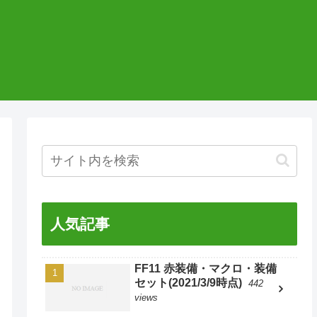
人気記事
FF11 赤装備・マクロ・装備
セット(2021/3/9時点)
442
views