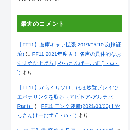
最近のコメント
【FF11】倉庫キャラ拡張 2019/05/10版(検証
済)
に
FF11 2021年度版！ 名声の具体的なお
すすめな上げ方 | やっさんげーむず (´・ω・
`)
より
【FF11】からくりソロ、ほぼ放置プレイで
エポナリングを取る（アビセア-アルテパ
Rani）
に
FF11 モンク装備(2021/08/26) | や
っさんげーむず (´・ω・`)
より