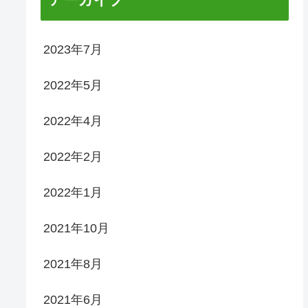
2023年7月
2022年5月
2022年4月
2022年2月
2022年1月
2021年10月
2021年8月
2021年6月