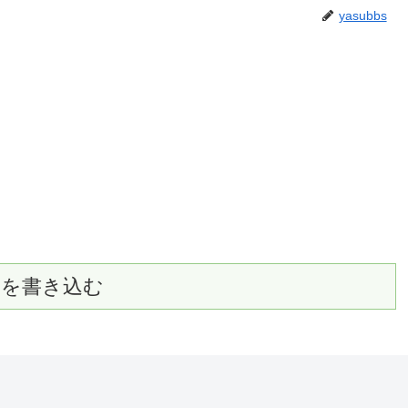
yasubbs
トを書き込む