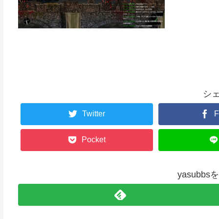
シ
Twitter
F
Pocket
yasubb