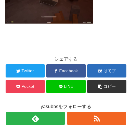
シェアする
Twitter
Facebook
はてブ
Pocket
LINE
コピー
yasubbsをフォローする