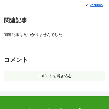
yasubbs
関連記事
関連記事は見つかりませんでした。
コメント
コメントを書き込む