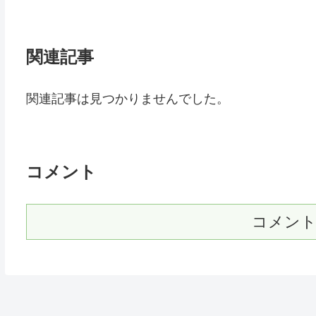
関連記事
関連記事は見つかりませんでした。
コメント
コメン