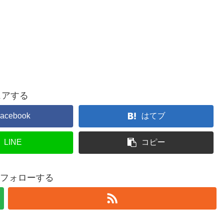
ェアする
acebook
はてブ
LINE
コピー
sをフォローする