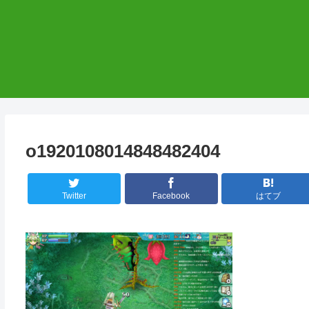
o1920108014848482404
Twitter
Facebook
はてブ