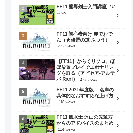
FF11 魔導剣士入門講座
310
views
FF11 初心者向け 赤でおで
ん（★修羅の道 ふつう）
222 views
【FF11】からくりソロ、ほ
ぼ放置プレイでエポナリン
グを取る（アビセア-アルテ
パ Rani）
179 views
FF11 2021年度版！ 名声の
具体的なおすすめな上げ方
138 views
FF11 風水士 沢山の先輩方
からのアドバイスのまとめ
114 views