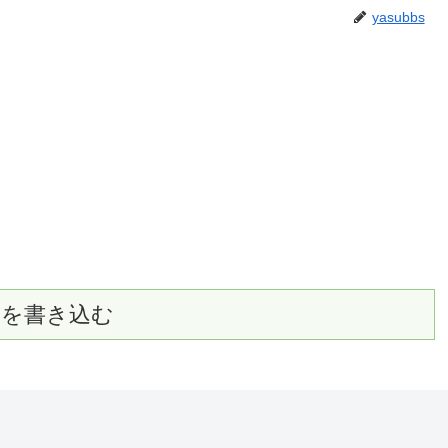
yasubbs
トを書き込む