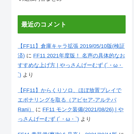
最近のコメント
【FF11】倉庫キャラ拡張 2019/05/10版(検証
済)
に
FF11 2021年度版！ 名声の具体的なお
すすめな上げ方 | やっさんげーむず (´・ω・
`)
より
【FF11】からくりソロ、ほぼ放置プレイで
エポナリングを取る（アビセア-アルテパ
Rani）
に
FF11 モンク装備(2021/08/26) | や
っさんげーむず (´・ω・`)
より