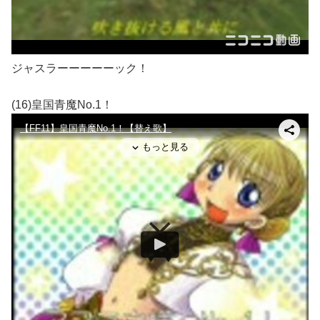
ジャスラーーーーーック！
(16)皇国青魔No.1！