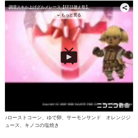
♪ローストコーン、ゆで卵、サーモンサンド オレンジジ
ュース、キノコの塩焼き