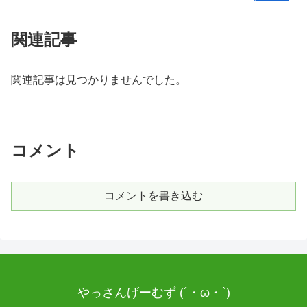
関連記事
関連記事は見つかりませんでした。
コメント
コメントを書き込む
やっさんげーむず (´・ω・`)