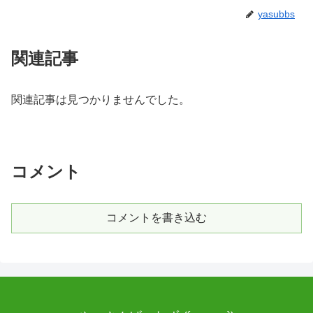
yasubbs
関連記事
関連記事は見つかりませんでした。
コメント
コメントを書き込む