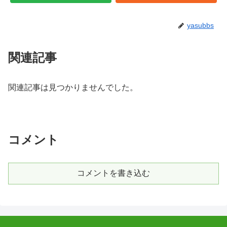
yasubbs
関連記事
関連記事は見つかりませんでした。
コメント
コメントを書き込む