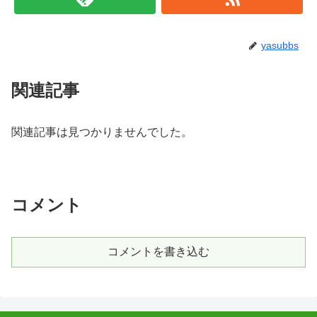
yasubbs
関連記事
関連記事は見つかりませんでした。
コメント
コメントを書き込む