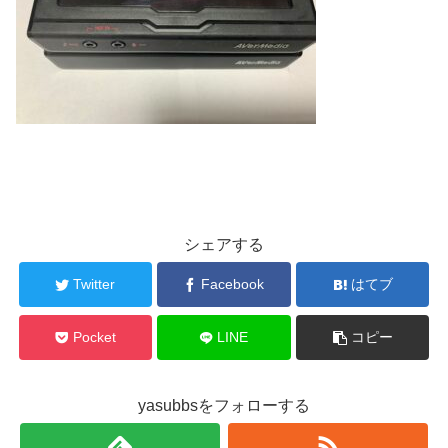
シェアする
Twitter
Facebook
はてブ
Pocket
LINE
コピー
yasubbsをフォローする