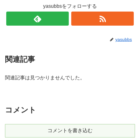
yasubbsをフォローする
yasubbs
関連記事
関連記事は見つかりませんでした。
コメント
コメントを書き込む