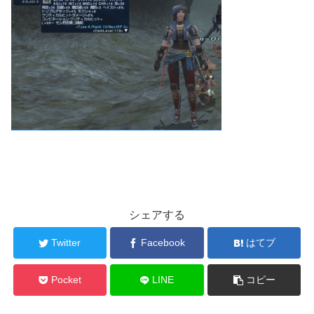
シェアする
Twitter
Facebook
はてブ
Pocket
LINE
コピー