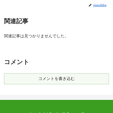
yasubbs
関連記事
関連記事は見つかりませんでした。
コメント
コメントを書き込む