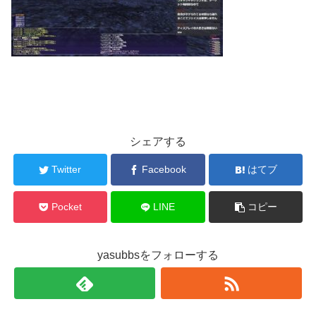
シェアする
Twitter
Facebook
はてブ
Pocket
LINE
コピー
yasubbsをフォローする