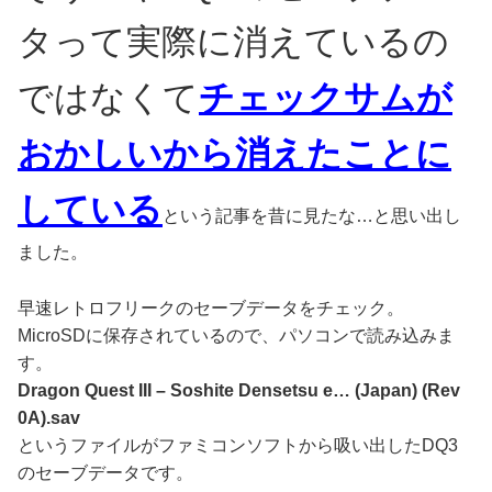
タって実際に消えているの
ではなくて
チェックサムが
おかしいから消えたことに
している
という記事を昔に見たな…と思い出し
ました。
早速レトロフリークのセーブデータをチェック。
MicroSDに保存されているので、パソコンで読み込みま
す。
Dragon Quest III – Soshite Densetsu e… (Japan) (Rev
0A).sav
というファイルがファミコンソフトから吸い出したDQ3
のセーブデータです。