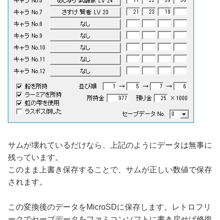
サムが壊れているだけなら、上記のようにデータは無事に
残っています。
このまま上書き保存することで、サムが正しい数値で保存
されます。
この変換後のデータをMicroSDに保存します。レトロフリ
ークでセーブデータをファミコンソフトに書き戻せば修復