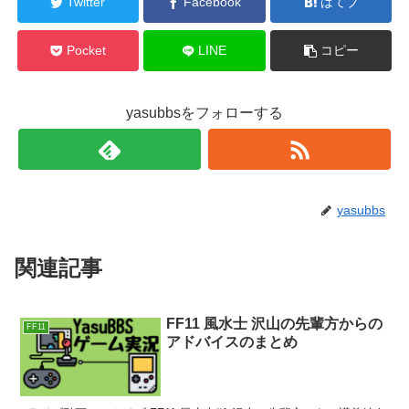
Twitter
Facebook
はてブ
Pocket
LINE
コピー
yasubbsをフォローする
yasubbs
関連記事
FF11 風水士 沢山の先輩方からの
FF11
アドバイスのまとめ