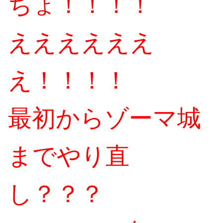
ちょ！！！！
ええええええ
え！！！！
最初からゾーマ城
までやり直
し？？？