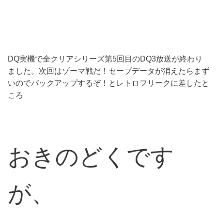
DQ実機で全クリアシリーズ第5回目のDQ3放送が終わり
ました。次回はゾーマ戦だ！セーブデータが消えたらまず
いのでバックアップするぞ！とレトロフリークに差したと
ころ
おきのどくです
が、