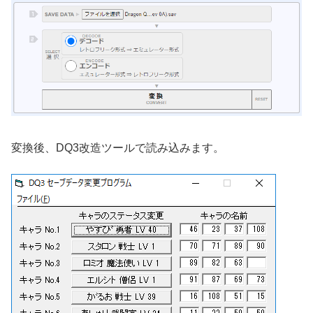
変換後、DQ3改造ツールで読み込みます。