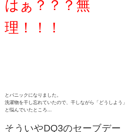
はぁ？？？無
理！！！
とパニックになりました。
洗濯物を干し忘れていたので、干しながら「どうしよう」
と悩んでいたところ…
そういやDQ3のセーブデー