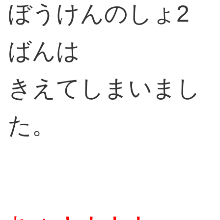
ぼうけんのしょ2
ばんは
きえてしまいまし
た。