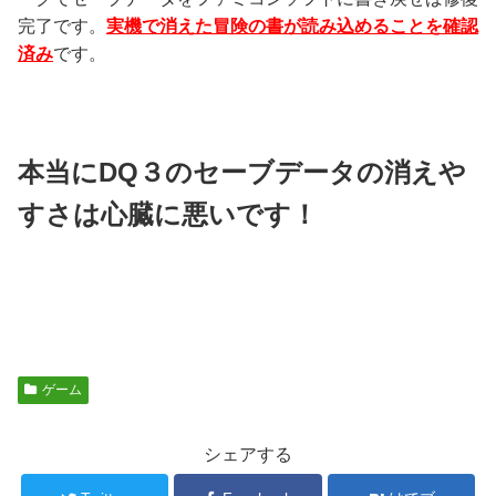
完了です。
実機で消えた冒険の書が読み込めることを確認
済み
です。
本当にDQ３のセーブデータの消えや
すさは心臓に悪いです！
ゲーム
シェアする